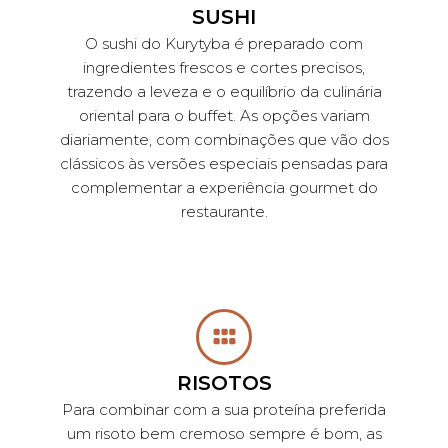
SUSHI
O sushi do Kurytyba é preparado com
ingredientes frescos e cortes precisos,
trazendo a leveza e o equilíbrio da culinária
oriental para o buffet. As opções variam
diariamente, com combinações que vão dos
clássicos às versões especiais pensadas para
complementar a experiência gourmet do
restaurante.
RISOTOS
Para combinar com a sua proteína preferida
um risoto bem cremoso sempre é bom, as