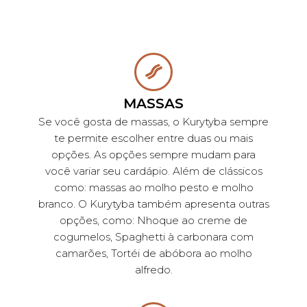
MASSAS
Se você gosta de massas, o Kurytyba sempre
te permite escolher entre duas ou mais
opções. As opções sempre mudam para
você variar seu cardápio. Além de clássicos
como: massas ao molho pesto e molho
branco. O Kurytyba também apresenta outras
opções, como: Nhoque ao creme de
cogumelos, Spaghetti à carbonara com
camarões, Tortéi de abóbora ao molho
alfredo.