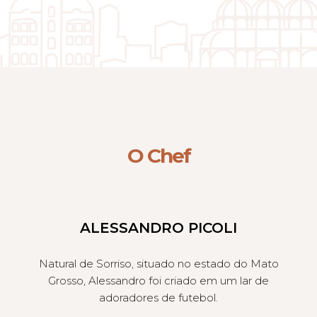
O Chef
ALESSANDRO PICOLI
Natural de Sorriso, situado no estado do Mato
Grosso, Alessandro foi criado em um lar de
adoradores de futebol.