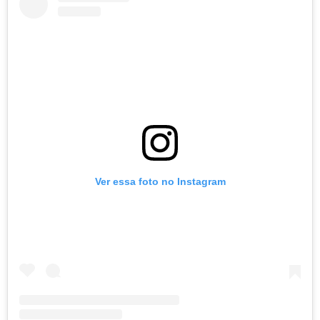
Ver essa foto no Instagram