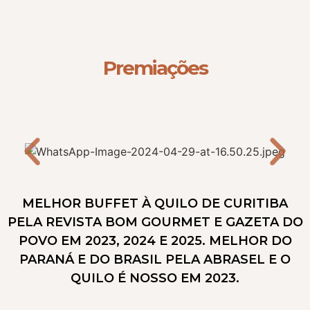
Premiações
MELHOR BUFFET À QUILO DE CURITIBA
PELA REVISTA BOM GOURMET E GAZETA DO
POVO EM 2023, 2024 E 2025. MELHOR DO
PARANÁ E DO BRASIL PELA ABRASEL E O
QUILO É NOSSO EM 2023.