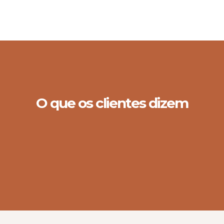
O que os clientes dizem