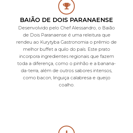
BAIÃO DE DOIS PARANAENSE
Desenvolvido pelo Chef Alessandro, o Baião
de Dois Paranaense é uma releitura que
rendeu ao Kurytyba Gastronomia o prêmio de
melhor buffet a quilo do país. Este prato
incorpora ingredientes regionais que fazem
toda a diferença, como o pinhão e a banana-
da-terra, além de outros sabores intensos,
como bacon, linguiça calabresa e queijo
coalho.