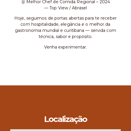
🥇 Melhor Chef de Comida Regional – 2024
— Top View / Abrasel
Hoje, seguimos de portas abertas para te receber
com hospitalidade, elegância e o melhor da
gastronomia mundial e curitibana — servida com
técnica, sabor e propósito.
Venha experimentar.
Localização