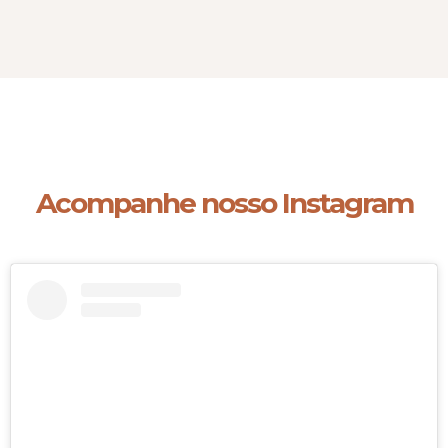
Acompanhe nosso Instagram