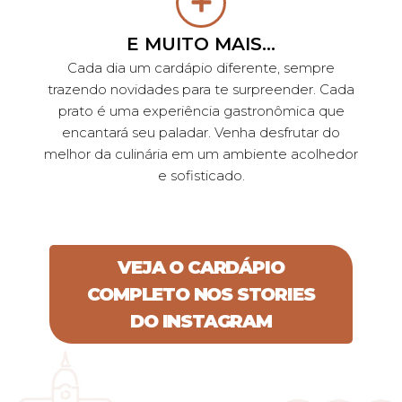
E MUITO MAIS...
Cada dia um cardápio diferente, sempre
trazendo novidades para te surpreender. Cada
prato é uma experiência gastronômica que
encantará seu paladar. Venha desfrutar do
melhor da culinária em um ambiente acolhedor
e sofisticado.
VEJA O CARDÁPIO
COMPLETO NOS STORIES
DO INSTAGRAM