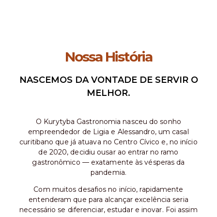
Nossa História
NASCEMOS DA VONTADE DE SERVIR O
MELHOR.
O Kurytyba Gastronomia nasceu do sonho
empreendedor de Ligia e Alessandro, um casal
curitibano que já atuava no Centro Cívico e, no início
de 2020, decidiu ousar ao entrar no ramo
gastronômico — exatamente às vésperas da
pandemia.
Com muitos desafios no início, rapidamente
entenderam que para alcançar excelência seria
necessário se diferenciar, estudar e inovar. Foi assim