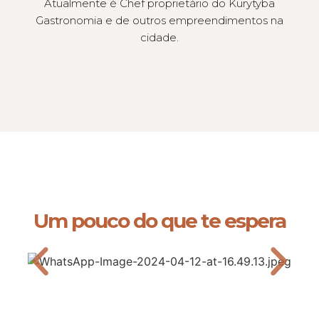
Atualmente é Chef proprietário do Kurytyba
Gastronomia e de outros empreendimentos na
cidade.
Um pouco do que te espera