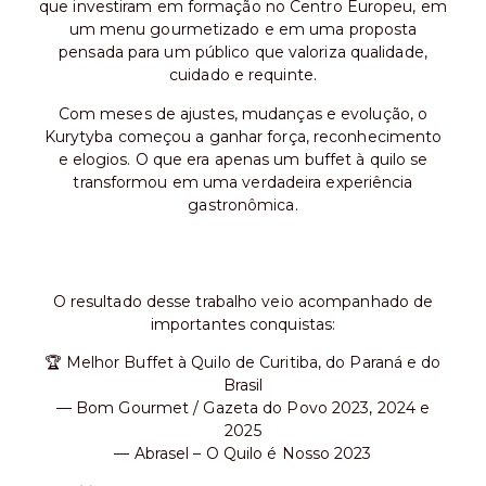
que investiram em formação no Centro Europeu, em
um menu gourmetizado e em uma proposta
pensada para um público que valoriza qualidade,
cuidado e requinte.
Com meses de ajustes, mudanças e evolução, o
Kurytyba começou a ganhar força, reconhecimento
e elogios. O que era apenas um buffet à quilo se
transformou em uma verdadeira experiência
gastronômica.
O resultado desse trabalho veio acompanhado de
importantes conquistas:
🏆 Melhor Buffet à Quilo de Curitiba, do Paraná e do
Brasil
— Bom Gourmet / Gazeta do Povo 2023, 2024 e
2025
— Abrasel – O Quilo é Nosso 2023