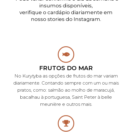
insumos disponíveis,
verifique o cardápio diariamente em
nosso stories do Instagram.
FRUTOS DO MAR
No Kurytyba as opções de frutos do mar variam
diariamente. Contando sempre com um ou mais
pratos, como: salmão ao molho de maracujá,
bacalhau à portuguesa, Saint Peter à belle
meunière e outros mais.