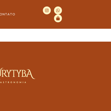
ONTATO